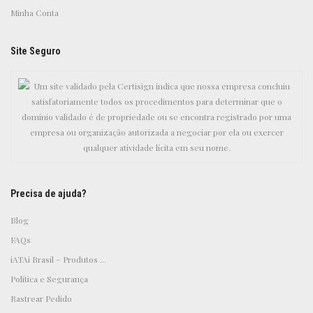
Minha Conta
Site Seguro
Precisa de ajuda?
Blog
FAQs
iATAi Brasil – Produtos ...
Política e Segurança
Rastrear Pedido