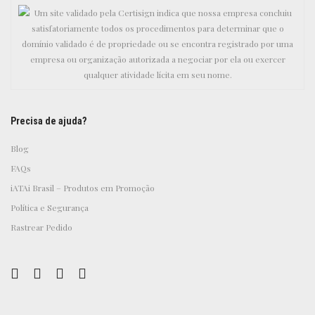
Precisa de ajuda?
Blog
FAQs
iATAi Brasil – Produtos em Promoção
Política e Segurança
Rastrear Pedido