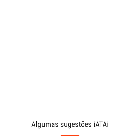
Algumas sugestões iATAi