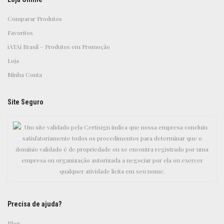
Comparar Produtos
Favoritos
iATAi Brasil – Produtos em Promoção
Loja
Minha Conta
Site Seguro
Precisa de ajuda?
Blog